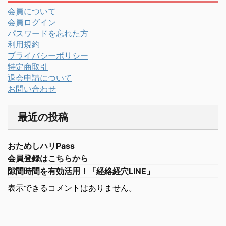
会員について
会員ログイン
パスワードを忘れた方
利用規約
プライバシーポリシー
特定商取引
退会申請について
お問い合わせ
最近の投稿
おためしハリPass
会員登録はこちらから
隙間時間を有効活用！「経絡経穴LINE」
表示できるコメントはありません。