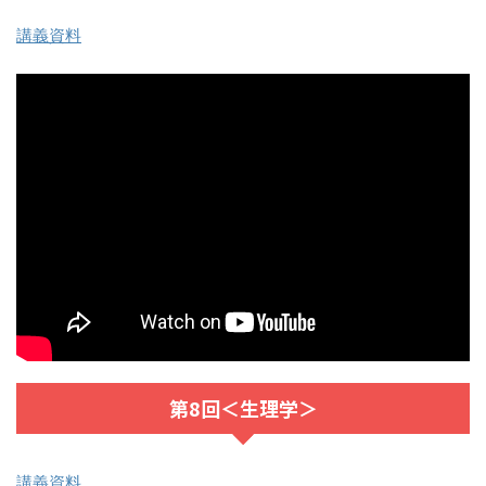
講義資料
第8回＜生理学＞
講義資料