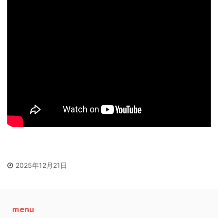
2025年12月21日
menu