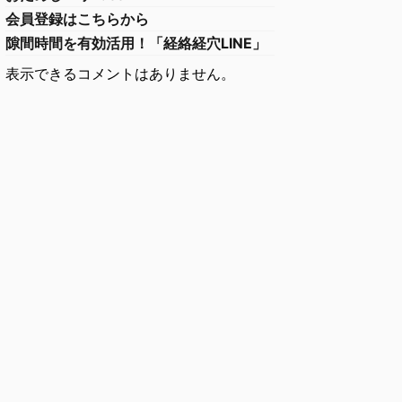
会員登録はこちらから
隙間時間を有効活用！「経絡経穴LINE」
表示できるコメントはありません。