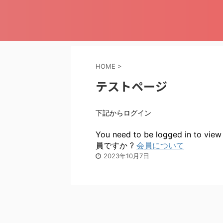
HOME
>
テストページ
下記からログイン
You need to be logged in to vie
員ですか ?
会員について
2023年10月7日