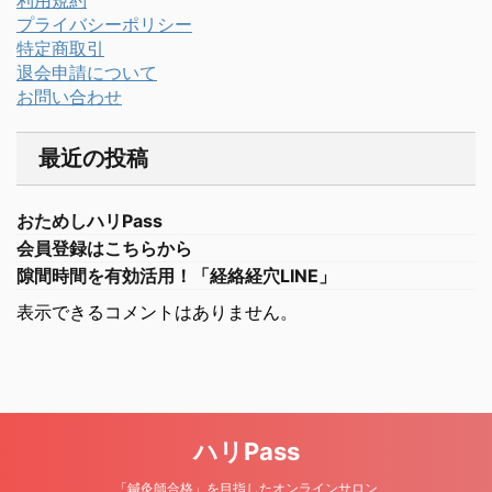
利用規約
プライバシーポリシー
特定商取引
退会申請について
お問い合わせ
最近の投稿
おためしハリPass
会員登録はこちらから
隙間時間を有効活用！「経絡経穴LINE」
表示できるコメントはありません。
ハリPass
「鍼灸師合格」を目指したオンラインサロン